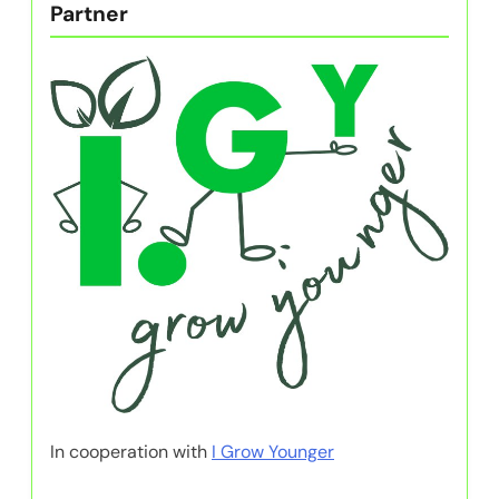
Partner
In cooperation with
I Grow Younger