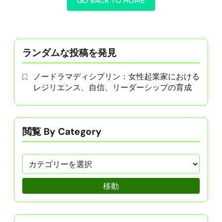
GO BACK TO HOME
ランダムな投稿を発見
ノードラマディシプリン：女性起業家における
レジリエンス、自信、リーダーシップの育成
閲覧 By Category
移動