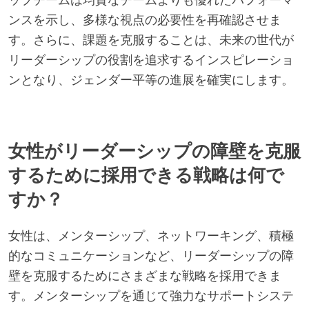
ーション、革新について貴重な教訓を教えていま
す。彼女たちの旅は、障壁を打破し、包括的な環境
を育成する重要性を強調しています。たとえば、女
性リーダーはメンターシップを強調することが多
く、これがチームのパフォーマンスを向上させ、成
功を促進します。研究によると、多様なリーダーシ
ップチームは均質なチームよりも優れたパフォーマ
ンスを示し、多様な視点の必要性を再確認させま
す。さらに、課題を克服することは、未来の世代が
リーダーシップの役割を追求するインスピレーショ
ンとなり、ジェンダー平等の進展を確実にします。
女性がリーダーシップの障壁を克服