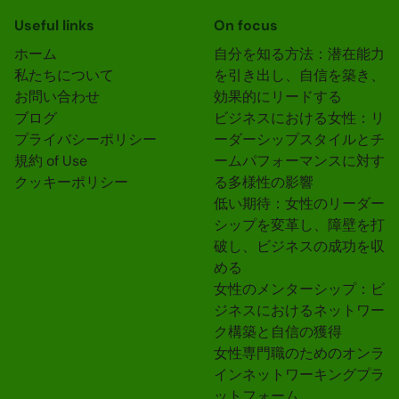
成長、自信、革新を促す
ビジネスを始めたいがアイデアがない：女性起
業家のための力を与える戦略
Useful links
On focus
ホーム
自分を知る方法：潜在能力
私たちについて
を引き出し、自信を築き、
お問い合わせ
効果的にリードする
ブログ
ビジネスにおける女性：リ
プライバシーポリシー
ーダーシップスタイルとチ
規約 of Use
ームパフォーマンスに対す
クッキーポリシー
る多様性の影響
低い期待：女性のリーダー