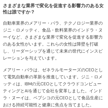
の大統領ウルズラ・フォン・デア・ライエンは、EU
における重要な政策変更を主導しました。さらに、
ニュージーランドの元首相ジャシンダ・アーダーン
は、危機の際の思いやりのあるリーダーシップで国
際的に認識されました。これらのリーダーはそれぞ
れ、レジリエンス、革新、そしてそれぞれの分野で
変化を推進する能力を体現しています。
さまざまな業界で変化を促進する影響力のある女
性は誰ですか？
自動車業界のメアリー・バラ、テクノロジー業界の
ジニ・ロメッティ、食品・飲料業界のインドラ・ヌ
ーイなど、さまざまな業界で変化を促進する影響力
のある女性がいます。これらの女性は障壁を打破
し、リーダーシップを通じて未来の世代にインスピ
レーションを与えています。