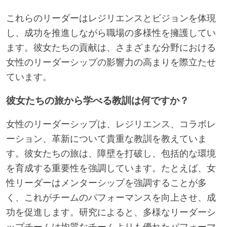
メアリー・バラは、ゼネラルモーターズのCEOとし
て電気自動車の革新を推進しています。ジニ・ロメ
ッティは、IBMの元CEOとしてクラウドコンピュー
ティングとAIを通じて会社を変革しました。インド
ラ・ヌーイは、ペプシコの元CEOとして食品生産に
おける持続可能性と健康に焦点を当てました。
これらのリーダーはレジリエンスとビジョンを体現
し、成功を推進しながら職場の多様性を擁護してい
ます。彼女たちの貢献は、さまざまな分野における
女性のリーダーシップの影響力の高まりを際立たせ
ています。
彼女たちの旅から学べる教訓は何ですか？
女性のリーダーシップは、レジリエンス、コラボレ