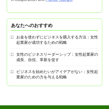
In cooperation with
I Grow Younger
あなたへのおすすめ
お金を使わずにビジネスを購入する方法：女性
起業家が成功するための戦略
女性のビジネスリーダーシップ：女性起業家の