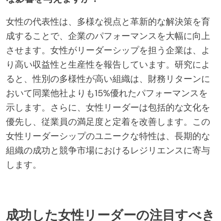
に、包括的なリーダーシップは協力の文化を育成
し、優秀な人材を引き寄せ、従業員を定着させま
す。この多様性のユニークな特性は、障壁を打破す
るだけでなく、変化を促し、持続可能な成長と成功
をもたらします。
女性の代表性は企業のパフォーマンスにどのよう
な影響を与えますか？
女性の代表性は、多様な視点と革新的な解決策を育
成することで、企業のパフォーマンスを大幅に向上
させます。女性がリーダーシップを担う企業は、よ
り高い収益性と生産性を報告しています。研究によ
ると、性別の多様性が高い組織は、財務リターンに
おいて同業他社よりも15%優れたパフォーマンスを
示します。さらに、女性リーダーは包括的な文化を