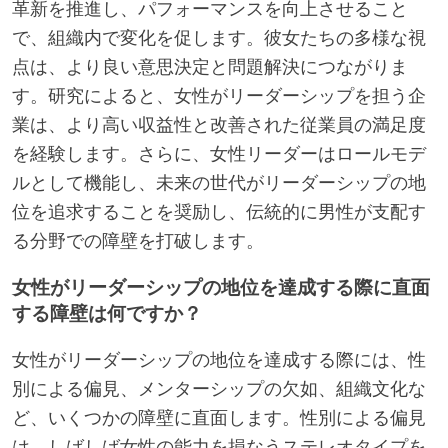
革新を推進し、パフォーマンスを向上させること
で、組織内で変化を促します。彼女たちの多様な視
点は、より良い意思決定と問題解決につながりま
す。研究によると、女性がリーダーシップを担う企
業は、より高い収益性と改善された従業員の満足度
を経験します。さらに、女性リーダーはロールモデ
ルとして機能し、未来の世代がリーダーシップの地
位を追求することを奨励し、伝統的に男性が支配す
る分野での障壁を打破します。
女性がリーダーシップの地位を達成する際に直面
する障壁は何ですか？
女性がリーダーシップの地位を達成する際には、性
別による偏見、メンターシップの欠如、組織文化な
ど、いくつかの障壁に直面します。性別による偏見
は、しばしば女性の能力を損なうステレオタイプを