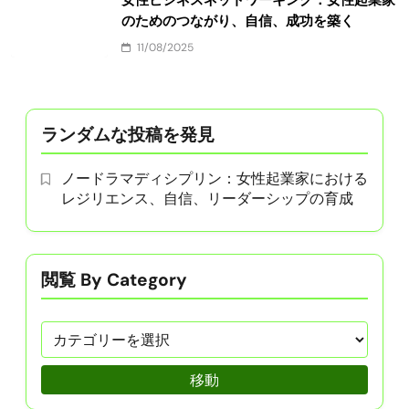
の成長、自信、革新を促す
11/08/2025
ビジネスを始めたいがアイデアがない：女性
起業家のための力を与える戦略
11/08/2025
女性ビジネスネットワーキング：女性起業家
のためのつながり、自信、成功を築く
11/08/2025
ランダムな投稿を発見
ノードラマディシプリン：女性起業家における
レジリエンス、自信、リーダーシップの育成