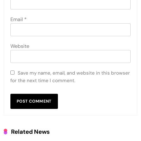
Email
*
Website
Save my name, email, and website in this browser
for the next time I comment.
Related News