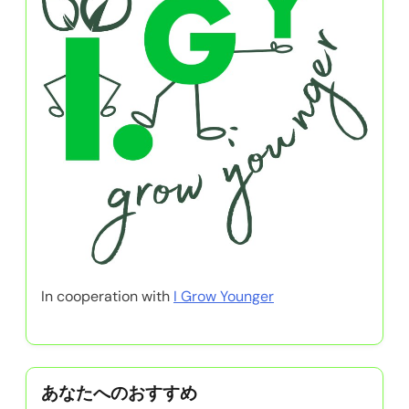
In cooperation with
I Grow Younger
あなたへのおすすめ