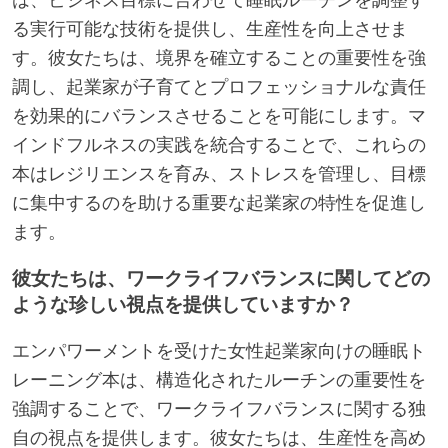
る実行可能な技術を提供し、生産性を向上させま
す。彼女たちは、境界を確立することの重要性を強
調し、起業家が子育てとプロフェッショナルな責任
を効果的にバランスさせることを可能にします。マ
インドフルネスの実践を統合することで、これらの
本はレジリエンスを育み、ストレスを管理し、目標
に集中するのを助ける重要な起業家の特性を促進し
ます。
彼女たちは、ワークライフバランスに関してどの
ような珍しい視点を提供していますか？
エンパワーメントを受けた女性起業家向けの睡眠ト
レーニング本は、構造化されたルーチンの重要性を
強調することで、ワークライフバランスに関する独
自の視点を提供します。彼女たちは、生産性を高め