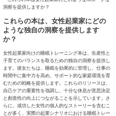
これらの本は、女性起業家にどの
ような独自の洞察を提供します
か？
女性起業家向けの睡眠トレーニング本は、生産性と
子育てのバランスを取るための独自の洞察を提供し
ます。彼女たちは、睡眠を効果的に管理し、仕事の
時間中に集中力を高め、サポート的な家庭環境を育
むための戦略を提供します。これらのリソースは、
自己ケアの重要性を強調し、十分な休息が意思決定
と創造性の向上につながることを示しています。さ
らに、成功した女性の個人的なストーリーを含むこ
とが多く、実際の起業シナリオにおける睡眠トレー