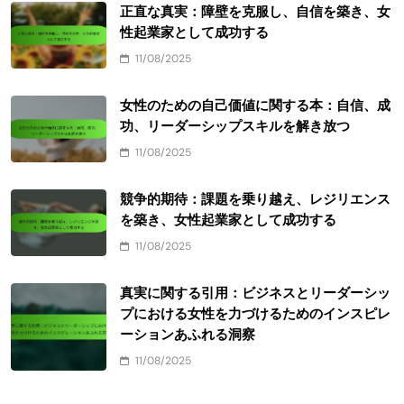
正直な真実：障壁を克服し、自信を築き、女
性起業家として成功する
11/08/2025
女性のための自己価値に関する本：自信、成
功、リーダーシップスキルを解き放つ
11/08/2025
競争的期待：課題を乗り越え、レジリエンス
を築き、女性起業家として成功する
11/08/2025
真実に関する引用：ビジネスとリーダーシッ
プにおける女性を力づけるためのインスピレ
ーションあふれる洞察
11/08/2025