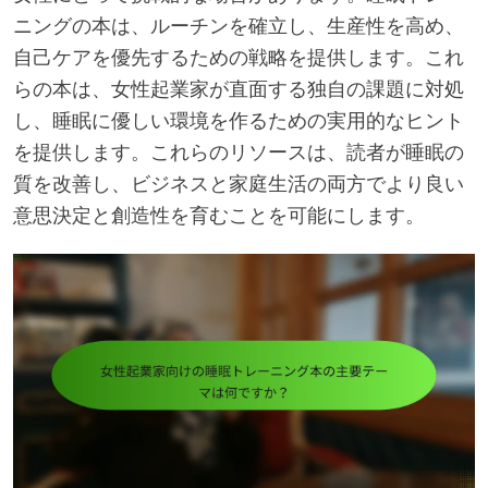
ニングの本は、ルーチンを確立し、生産性を高め、
自己ケアを優先するための戦略を提供します。これ
らの本は、女性起業家が直面する独自の課題に対処
し、睡眠に優しい環境を作るための実用的なヒント
を提供します。これらのリソースは、読者が睡眠の
質を改善し、ビジネスと家庭生活の両方でより良い
意思決定と創造性を育むことを可能にします。