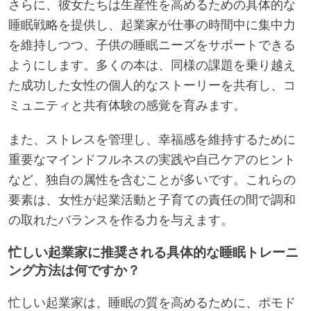
さらに、彼女たちは生産性を高めるための具体的な
睡眠戦略を提供し、起業家が仕事の時間中に集中力
を維持しつつ、子供の睡眠ニーズをサポートできる
ようにします。多くの本は、同様の課題を乗り越え
た成功した女性の個人的なストーリーを共有し、コ
ミュニティと共有体験の感覚を育みます。
また、ストレスを管理し、幸福感を維持するために
重要なマインドフルネスの実践や自己ケアのヒント
など、独自の属性を含むことが多いです。これらの
要素は、女性が起業活動と子育ての責任の間で調和
の取れたバランスを作る力を与えます。
忙しい起業家に推奨される具体的な睡眠トレーニ
ング方法は何ですか？
忙しい起業家は、睡眠の質を高めるために、ポモド