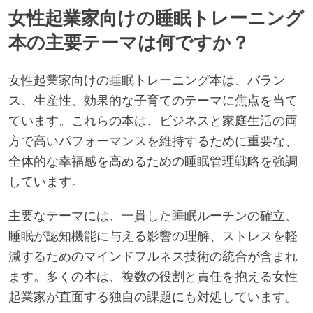
女性起業家向けの睡眠トレーニング
本の主要テーマは何ですか？
女性起業家向けの睡眠トレーニング本は、バラン
ス、生産性、効果的な子育てのテーマに焦点を当て
ています。これらの本は、ビジネスと家庭生活の両
方で高いパフォーマンスを維持するために重要な、
全体的な幸福感を高めるための睡眠管理戦略を強調
しています。
主要なテーマには、一貫した睡眠ルーチンの確立、
睡眠が認知機能に与える影響の理解、ストレスを軽
減するためのマインドフルネス技術の統合が含まれ
ます。多くの本は、複数の役割と責任を抱える女性
起業家が直面する独自の課題にも対処しています。