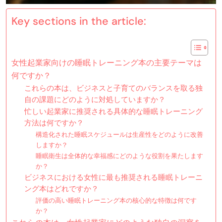
Key sections in the article:
女性起業家向けの睡眠トレーニング本の主要テーマは
何ですか？
これらの本は、ビジネスと子育てのバランスを取る独
自の課題にどのように対処していますか？
忙しい起業家に推奨される具体的な睡眠トレーニング
方法は何ですか？
構造化された睡眠スケジュールは生産性をどのように改善
しますか？
睡眠衛生は全体的な幸福感にどのような役割を果たします
か？
ビジネスにおける女性に最も推奨される睡眠トレーニ
ング本はどれですか？
評価の高い睡眠トレーニング本の核心的な特徴は何です
か？