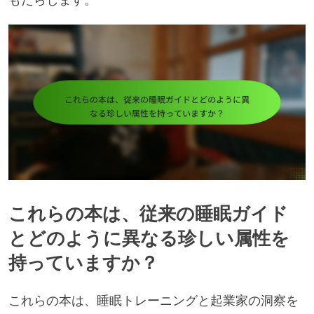
これらの本は、従来の睡眠ガイド
とどのように異なる珍しい属性を
持っていますか？
これらの本は、睡眠トレーニングと起業家の洞察を