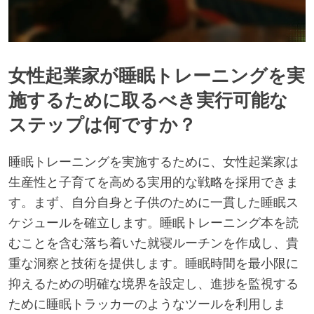
女性起業家が睡眠トレーニングを実
施するために取るべき実行可能な
ステップは何ですか？
睡眠トレーニングを実施するために、女性起業家は
生産性と子育てを高める実用的な戦略を採用できま
す。まず、自分自身と子供のために一貫した睡眠ス
ケジュールを確立します。睡眠トレーニング本を読
むことを含む落ち着いた就寝ルーチンを作成し、貴
重な洞察と技術を提供します。睡眠時間を最小限に
抑えるための明確な境界を設定し、進捗を監視する
ために睡眠トラッカーのようなツールを利用しま