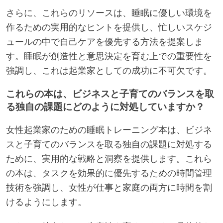
さらに、これらのリソースは、睡眠に優しい環境を
作るための実用的なヒントを提供し、忙しいスケジ
ュールの中で自己ケアを優先する方法を提案しま
す。睡眠が創造性と意思決定を育む上での重要性を
強調し、これは起業家としての成功に不可欠です。
これらの本は、ビジネスと子育てのバランスを取
る独自の課題にどのように対処していますか？
女性起業家のための睡眠トレーニング本は、ビジネ
スと子育てのバランスを取る独自の課題に対処する
ために、実用的な戦略と洞察を提供します。これら
の本は、タスクを効果的に優先するための時間管理
技術を強調し、女性が仕事と家庭の両方に時間を割
けるようにします。