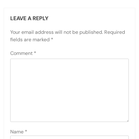
LEAVE A REPLY
Your email address will not be published.
Required
fields are marked
*
Comment
*
Name
*