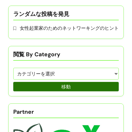
ランダムな投稿を発見
女性起業家のためのネットワーキングのヒント
閲覧 By Category
移動
Partner