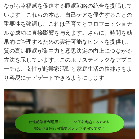
ながら幸福感を促進する睡眠戦略の統合を提唱して
います。これらの本は、自己ケアを優先することの
重要性を強調し、これは子育てとプロフェッショナ
ルな成功に直接影響を与えます。さらに、時間を効
果的に管理するための実行可能なヒントを提供し、
質の高い睡眠が集中力と意思決定の向上につながる
方法を示しています。このホリスティックなアプロ
ーチは、女性が起業家活動と家庭生活の複雑さをよ
り容易にナビゲートできるようにします。