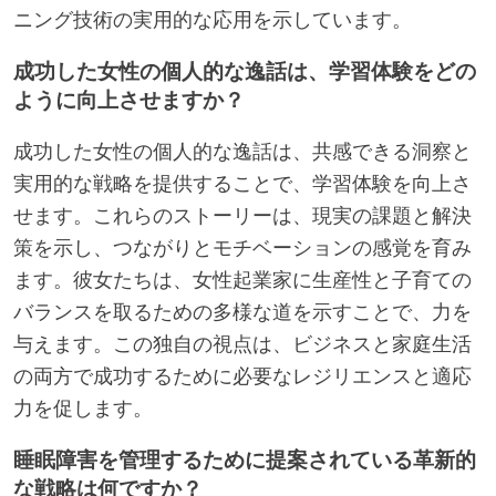
ニング技術の実用的な応用を示しています。
成功した女性の個人的な逸話は、学習体験をどの
ように向上させますか？
成功した女性の個人的な逸話は、共感できる洞察と
実用的な戦略を提供することで、学習体験を向上さ
せます。これらのストーリーは、現実の課題と解決
策を示し、つながりとモチベーションの感覚を育み
ます。彼女たちは、女性起業家に生産性と子育ての
バランスを取るための多様な道を示すことで、力を
与えます。この独自の視点は、ビジネスと家庭生活
の両方で成功するために必要なレジリエンスと適応
力を促します。
睡眠障害を管理するために提案されている革新的
な戦略は何ですか？