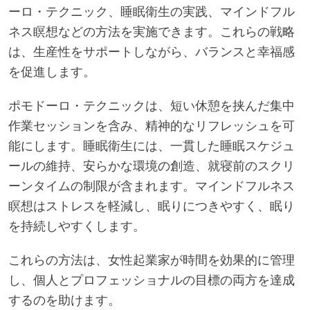
ーロ・テクニック、睡眠衛生の実践、マインドフル
ネス瞑想などの方法を実施できます。これらの戦略
は、生産性をサポートしながら、バランスと幸福感
を促進します。
ポモドーロ・テクニックは、短い休憩を挟んだ集中
作業セッションを含み、精神的なリフレッシュを可
能にします。睡眠衛生には、一貫した睡眠スケジュ
ールの維持、安らかな環境の創造、就寝前のスクリ
ーンタイムの制限が含まれます。マインドフルネス
瞑想はストレスを軽減し、眠りにつきやすく、眠り
を持続しやすくします。
これらの方法は、女性起業家が時間を効果的に管理
し、個人とプロフェッショナルの目標の両方を達成
するのを助けます。