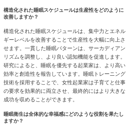
構造化された睡眠スケジュールは生産性をどのように
改善しますか？
構造化された睡眠スケジュールは、集中力とエネル
ギーレベルを改善することで生産性を大幅に向上さ
せます。一貫した睡眠パターンは、サーカディアン
リズムを調整し、より良い認知機能を促進します。
研究によると、睡眠を優先する起業家は、より高い
効率と創造性を報告しています。睡眠トレーニング
技術を採用することで、女性起業家は子育てと仕事
の要求を効果的に両立させ、最終的にはより大きな
成功を収めることができます。
睡眠衛生は全体的な幸福感にどのような役割を果たし
ますか？