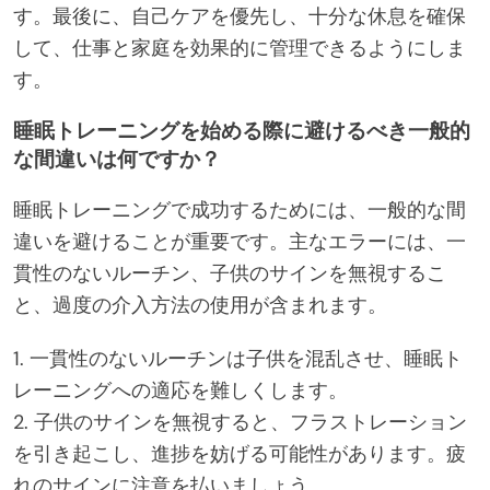
す。最後に、自己ケアを優先し、十分な休息を確保
して、仕事と家庭を効果的に管理できるようにしま
す。
睡眠トレーニングを始める際に避けるべき一般的
な間違いは何ですか？
睡眠トレーニングで成功するためには、一般的な間
違いを避けることが重要です。主なエラーには、一
貫性のないルーチン、子供のサインを無視するこ
と、過度の介入方法の使用が含まれます。
1. 一貫性のないルーチンは子供を混乱させ、睡眠ト
レーニングへの適応を難しくします。
2. 子供のサインを無視すると、フラストレーション
を引き起こし、進捗を妨げる可能性があります。疲
れのサインに注意を払いましょう。