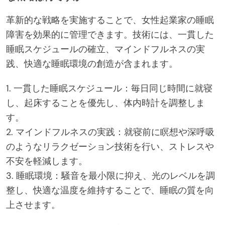
革新的な戦略を実施することで、女性起業家の睡眠
障害を効果的に管理できます。技術には、一貫した
睡眠スケジュールの確立、マインドフルネスの実
践、快適な睡眠環境の創造が含まれます。
1. 一貫した睡眠スケジュール：毎日同じ時間に就寝
し、起床することを優先し、体内時計を調整しま
す。
2. マインドフルネスの実践：就寝前に瞑想や深呼吸
のようなリラクゼーション技術を行い、ストレスや
不安を軽減します。
3. 睡眠環境：騒音を最小限に抑え、光のレベルを調
整し、快適な温度を維持することで、睡眠の質を向
上させます。