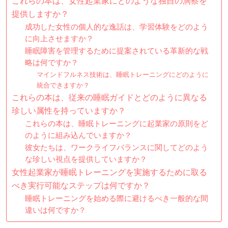
これらの本は、女性起業家にどのような独自の洞察を
提供しますか？
成功した女性の個人的な逸話は、学習体験をどのよう
に向上させますか？
睡眠障害を管理するために提案されている革新的な戦
略は何ですか？
マインドフルネス技術は、睡眠トレーニングにどのように
統合できますか？
これらの本は、従来の睡眠ガイドとどのように異なる
珍しい属性を持っていますか？
これらの本は、睡眠トレーニングに起業家の原則をど
のように組み込んでいますか？
彼女たちは、ワークライフバランスに関してどのよう
な珍しい視点を提供していますか？
女性起業家が睡眠トレーニングを実施するために取る
べき実行可能なステップは何ですか？
睡眠トレーニングを始める際に避けるべき一般的な間
違いは何ですか？