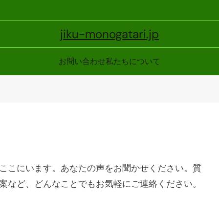
jiku-monogatari.jp
お問い合わせ
私たちについて
ここにいます。あなたの声をお聞かせください。質
案など、どんなことでもお気軽にご連絡ください。