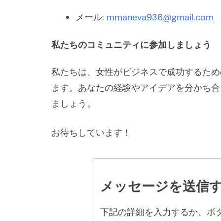
メール:
mmaneva936@gmail.com
私たちのコミュニティに参加しましょう
私たちは、女性がビジネスで成功するため
ます。あなたの経験やアイデアを分かち合
ましょう。
お待ちしています！
メッセージを送信
下記の詳細を入力するか、ボ