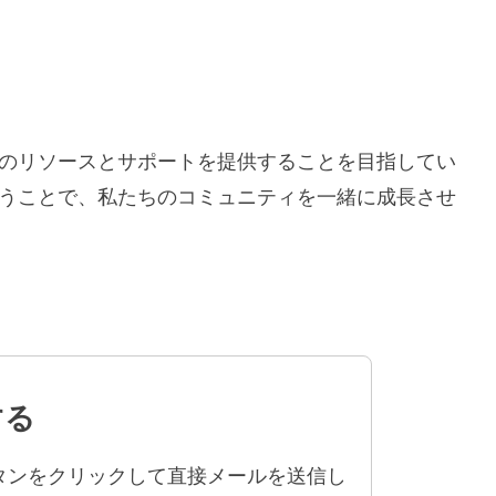
のリソースとサポートを提供することを目指してい
うことで、私たちのコミュニティを一緒に成長させ
する
タンをクリックして直接メールを送信し