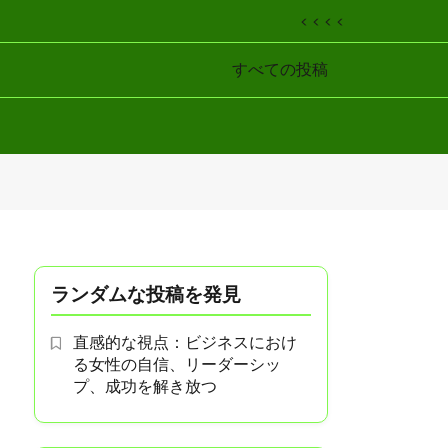
< < < <
すべての投稿
ランダムな投稿を発見
直感的な視点：ビジネスにおけ
る女性の自信、リーダーシッ
プ、成功を解き放つ