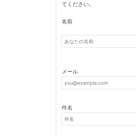
てください。
名前
メール
件名