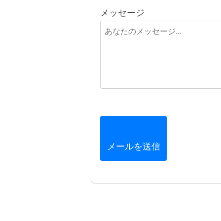
メッセージ
メールを送信