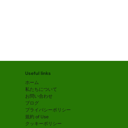
Useful links
ホーム
私たちについて
お問い合わせ
ブログ
プライバシーポリシー
規約 of Use
クッキーポリシー